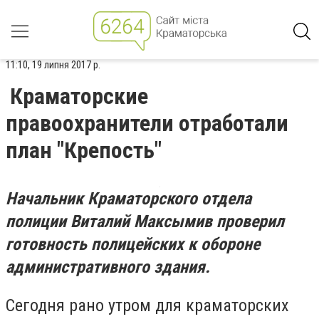
11:10, 19 липня 2017 р.
Краматорские
правоохранители отработали
план "Крепость"
Начальник Краматорского отдела
полиции Виталий Максымив проверил
готовность полицейских к обороне
административного здания.
Сегодня рано утром для краматорских