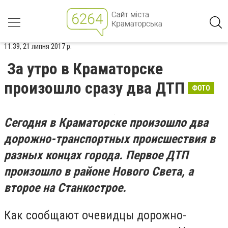
11:39, 21 липня 2017 р.
За утро в Краматорске
произошло сразу два ДТП
ФОТО
Сегодня в Краматорске произошло два
дорожно-транспортных происшествия в
разных концах города. Первое ДТП
произошло в районе Нового Света, а
второе на Станкострое.
Как сообщают очевидцы дорожно-