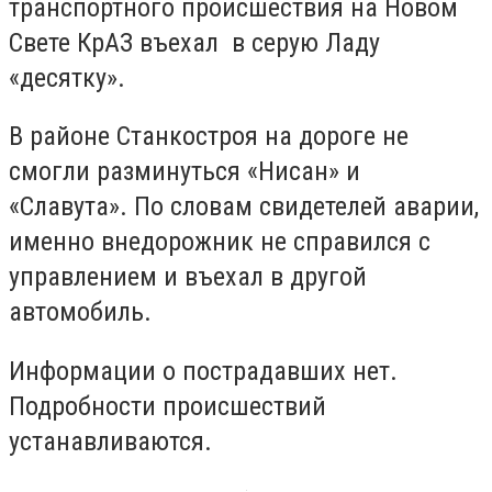
транспортного происшествия на Новом
Свете КрАЗ въехал в серую Ладу
«десятку».
В районе Станкостроя на дороге не
смогли разминуться «Нисан» и
«Славута». По словам свидетелей аварии,
именно внедорожник не справился с
управлением и въехал в другой
автомобиль.
Информации о пострадавших нет.
Подробности происшествий
устанавливаются.