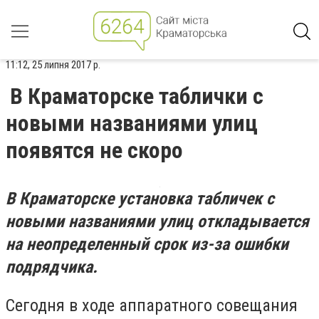
11:12, 25 липня 2017 р.
В Краматорске таблички с
новыми названиями улиц
появятся не скоро
В Краматорске установка табличек с
новыми названиями улиц откладывается
на неопределенный срок из-за ошибки
подрядчика.
Сегодня в ходе аппаратного совещания