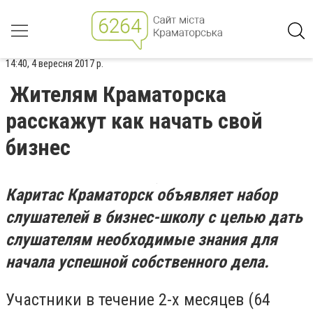
14:40, 4 вересня 2017 р.
Жителям Краматорска
расскажут как начать свой
бизнес
Каритас Краматорск объявляет набор
слушателей в бизнес-школу с целью дать
слушателям необходимые знания для
начала успешной собственного дела.
Участники в течение 2-х месяцев (64