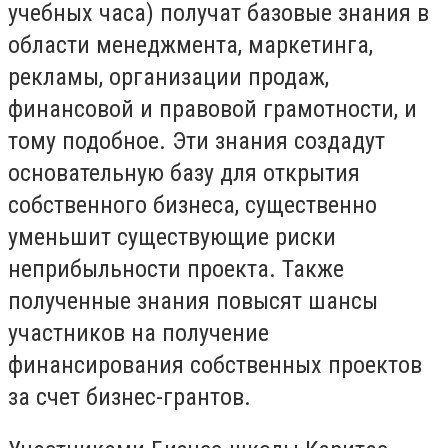
учебных часа) получат базовые знания в
области менеджмента, маркетинга,
рекламы, организации продаж,
финансовой и правовой грамотности, и
тому подобное. Эти знания создадут
основательную базу для открытия
собственного бизнеса, существенно
уменьшит существующие риски
неприбыльности проекта. Также
полученные знания повысят шансы
участников на получение
финансирования собственных проектов
за счет бизнес-грантов.