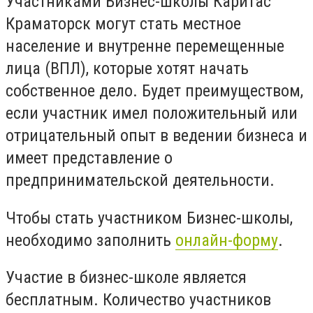
Участниками Бизнес-школы Каритас
Краматорск могут стать местное
население и внутренне перемещенные
лица (ВПЛ), которые хотят начать
собственное дело. Будет преимуществом,
если участник имел положительный или
отрицательный опыт в ведении бизнеса и
имеет представление о
предпринимательской деятельности.
Чтобы стать участником Бизнес-школы,
необходимо заполнить
онлайн-форму
.
Участие в бизнес-школе является
бесплатным. Количество участников