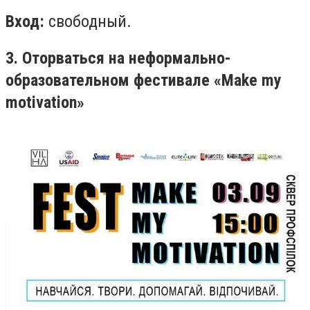
Вход:
свободный.
3. Оторваться на неформально-
образовательном фестивале «Make my
motivation»