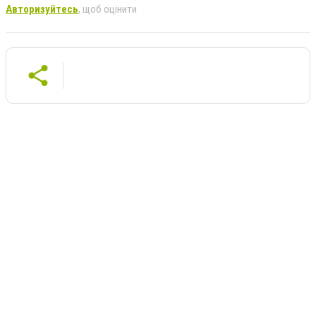
Авторизуйтесь
, щоб оцінити