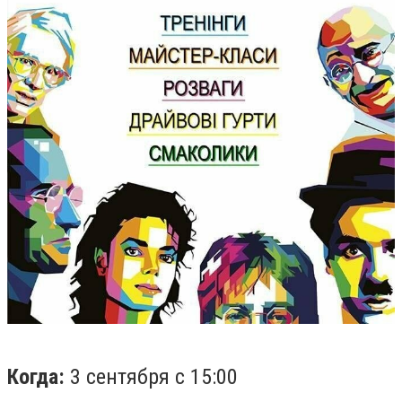
Когда:
3 сентября с 15:00