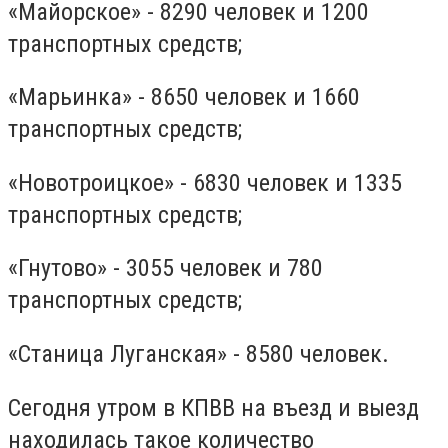
«Майорское» - 8290 человек и 1200
транспортных средств;
«Марьинка» - 8650 человек и 1660
транспортных средств;
«Новотроицкое» - 6830 человек и 1335
транспортных средств;
«Гнутово» - 3055 человек и 780
транспортных средств;
«Станица Луганская» - 8580 человек.
Сегодня утром в КПВВ на въезд и выезд
находилась такое количество