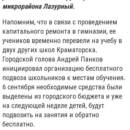
микрорайона Лазурный.
Напомним, что в связи с проведением
капитального ремонта в гимназии, ее
учеников временно перевели на учебу в
двух других школ Краматорска.
Городской голова Андрей Панков
инициировал организацию бесплатного
подвоза школьников к местам обучения.
6 сентября необходимые средства были
выделены из городского бюджета и уже
на следующей неделе детей, будут
подвозить на занятия и обратно
бесплатно.