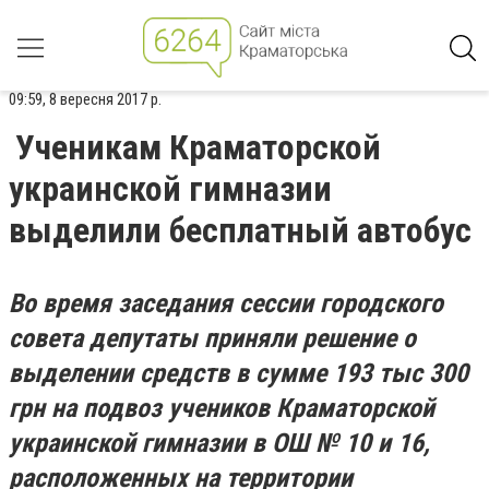
09:59, 8 вересня 2017 р.
Ученикам Краматорской
украинской гимназии
выделили бесплатный автобус
Во время заседания сессии городского
совета депутаты приняли решение о
выделении средств в сумме 193 тыс 300
грн на подвоз учеников Краматорской
украинской гимназии в ОШ № 10 и 16,
расположенных на территории