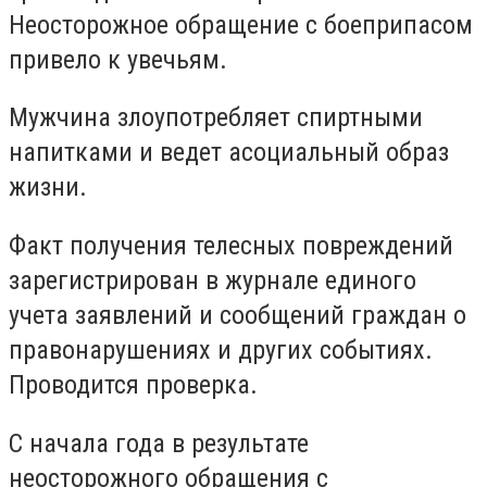
Неосторожное обращение с боеприпасом
привело к увечьям.
Мужчина злоупотребляет спиртными
напитками и ведет асоциальный образ
жизни.
Факт получения телесных повреждений
зарегистрирован в журнале единого
учета заявлений и сообщений граждан о
правонарушениях и других событиях.
Проводится проверка.
С начала года в результате
неосторожного обращения с