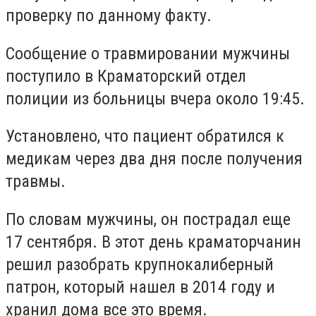
проверку по данному факту.
Сообщение о травмировании мужчины
поступило в Краматорский отдел
полиции из больницы вчера около 19:45.
Установлено, что пациент обратился к
медикам через два дня после получения
травмы.
По словам мужчины, он пострадал еще
17 сентября. В этот день краматорчанин
решил разобрать крупнокалиберный
патрон, который нашел в 2014 году и
хранил дома все это время.