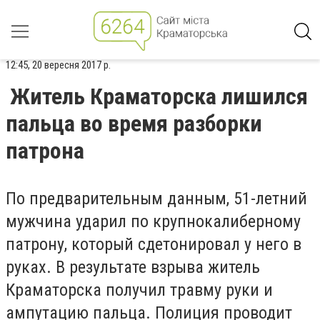
12:45, 20 вересня 2017 р.
Житель Краматорска лишился
пальца во время разборки
патрона
По предварительным данным, 51-летний
мужчина ударил по крупнокалиберному
патрону, который сдетонировал у него в
руках. В результате взрыва житель
Краматорска получил травму руки и
ампутацию пальца. Полиция проводит