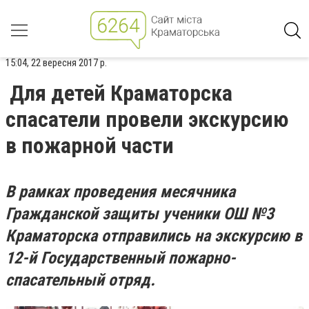
15:04, 22 вересня 2017 р.
Для детей Краматорска
спасатели провели экскурсию
в пожарной части
В рамках проведения месячника
Гражданской защиты ученики ОШ №3
Краматорска отправились на экскурсию в
12-й Государственный пожарно-
спасательный отряд.