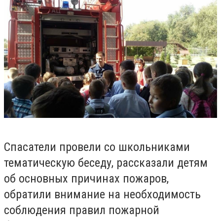
Спасатели провели со школьниками
тематическую беседу, рассказали детям
об основных причинах пожаров,
обратили внимание на необходимость
соблюдения правил пожарной