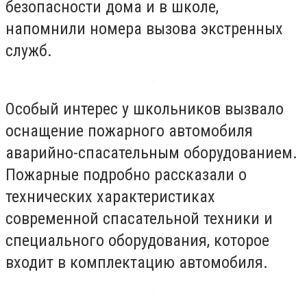
безопасности дома и в школе,
напомнили номера вызова экстренных
служб.
Особый интерес у школьников вызвало
оснащение пожарного автомобиля
аварийно-спасательным оборудованием.
Пожарные подробно рассказали о
технических характеристиках
современной спасательной техники и
специального оборудования, которое
входит в комплектацию автомобиля.