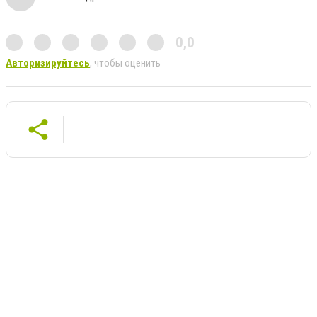
0,0
Авторизируйтесь
, чтобы оценить