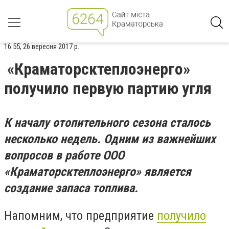
16:55, 26 вересня 2017 р.
«Краматорсктеплоэнерго»
получило первую партию угля
К началу отопительного сезона сталось
несколько недель. Одним из важнейших
вопросов в работе ООО
«Краматорсктеплоэнерго» является
создание запаса топлива.
Напомним, что предприятие
получило