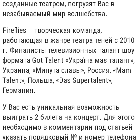
созданные театром, погрузят Вас в
незабываемый мир волшебства.
Fireflies – творческая команда,
работающая в жанре театра теней с 2010
г. Финалисты телевизионных талант шоу
формата Got Talent «Україна має талант»,
Украина, «Минута славы», Россия, «Mam
Talent», Польша, «Das Supertalent»,
Германия.
У Вас есть уникальная возможность
выиграть 2 билета на концерт. Для этого
необходимо в комментарии под статьей
указать порядковый № и номер телефона