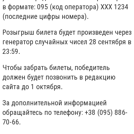
в формате: 095 (код оператора) ХХХ 1234
(последние цифры номера).
Розыгрыш билета будет произведен через
генератор случайных чисел 28 сентября в
23:59.
Чтобы забрать билеты, победитель
должен будет позвонить в редакцию
сайта до 1 октября.
За дополнительной информацией
обращайтесь по телефону: +38 (095) 886-
70-66.