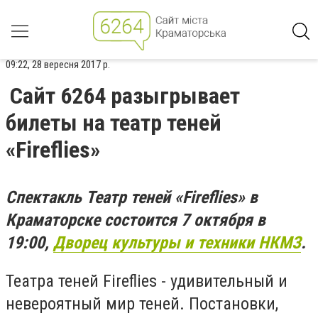
09:22, 28 вересня 2017 р.
Сайт 6264 разыгрывает
билеты на театр теней
«Fireflies»
Спектакль Театр теней «Fireflies» в
Краматорске состоится 7 октября в
19:00,
Дворец культуры и техники НКМЗ
.
Театра теней Fireflies - удивительный и
невероятный мир теней. Постановки,