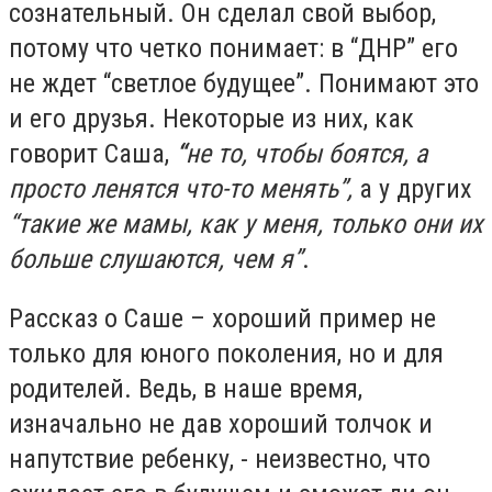
сознательный. Он сделал свой выбор,
потому что четко понимает: в “ДНР” его
не ждет “светлое будущее”. Понимают это
и его друзья. Некоторые из них, как
говорит Саша,
“
не то, чтобы боятся, а
просто ленятся что-то менять”,
а у других
“такие же мамы, как у меня, только они их
больше слушаются, чем я”
.
Рассказ о Саше – хороший пример не
только для юного поколения, но и для
родителей. Ведь, в наше время,
изначально не дав хороший толчок и
напутствие ребенку, - неизвестно, что