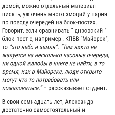
домой, можно отдельный материал
писать, уж очень много эмоций у парня
по поводу очередей на блок-постах.
Говорит, если сравнивать “ днровский ”
блок-пост с, например , КПВВ “Майорск”,
то
“это небо и земля”
.
“Там никто не
жалуется на несколько часовые очереди,
ни одной жалобы в книге не найти, в то
время, как в Майорске, люди открыто
могут что-то потребовать или
пожаловаться.”
– рассказывает студент.
В свои семнадцать лет, Александр
достаточно самостоятельный и