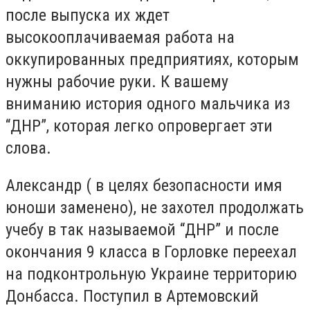
после выпуска их ждет
высокооплачиваемая работа на
оккупированных предприятиях, которым
нужны рабочие руки. К вашему
вниманию история одного мальчика из
“ДНР”, которая легко опровергает эти
слова.
Александр ( в целях безопасности имя
юноши заменено), не захотел продолжать
учебу в так называемой “ДНР” и после
окончания 9 класса в Горловке переехал
на подконтрольную Украине территорию
Донбасса. Поступил в Артемовский