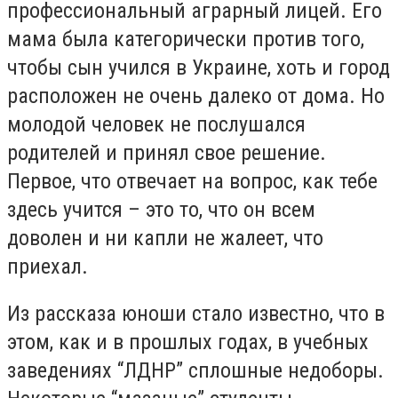
профессиональный аграрный лицей. Его
мама была категорически против того,
чтобы сын учился в Украине, хоть и город
расположен не очень далеко от дома. Но
молодой человек не послушался
родителей и принял свое решение.
Первое, что отвечает на вопрос, как тебе
здесь учится – это то, что он всем
доволен и ни капли не жалеет, что
приехал.
Из рассказа юноши стало известно, что в
этом, как и в прошлых годах, в учебных
заведениях “ЛДНР” сплошные недоборы.