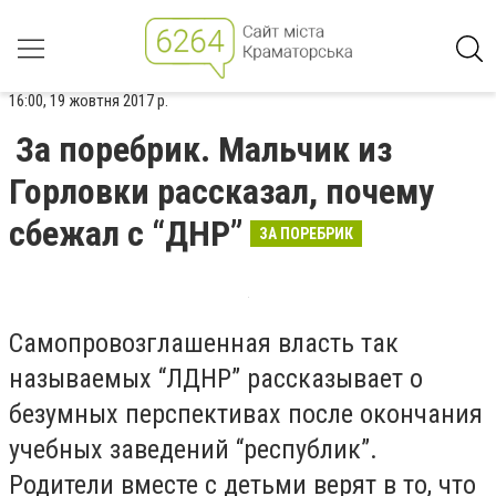
16:00, 19 жовтня 2017 р.
За поребрик. Мальчик из
Горловки рассказал, почему
сбежал с “ДНР”
ЗА ПОРЕБРИК
Самопровозглашенная власть так
называемых “ЛДНР” рассказывает о
безумных перспективах после окончания
учебных заведений “республик”.
Родители вместе с детьми верят в то, что