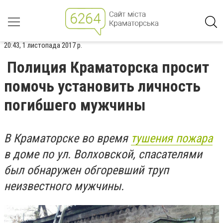
20:43, 1 листопада 2017 р.
Полиция Краматорска просит
помочь установить личность
погибшего мужчины
В Краматорске во время
тушения пожара
в доме по ул. Волховской, спасателями
был обнаружен обгоревший труп
неизвестного мужчины.