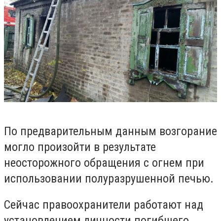
По предварительным данным возгорание
могло произойти в результате
неосторожного обращения с огнем при
использовании полуразрушенной печью.
Сейчас правоохранители работают над
установлением личности погибшего