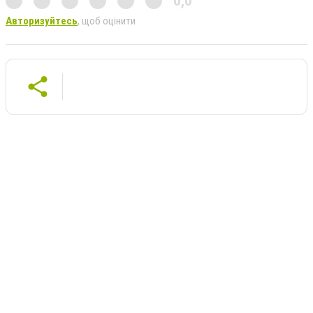
0,0
Авторизуйтесь
, щоб оцінити