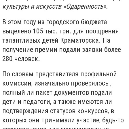
культуры и искусств «Одаренность».
В этом году из городского бюджета
выделено 105 тыс. грн. для поощрения
талантливых детей Краматорска. На
получение премии подали заявки более
280 человек.
По словам представителя профильной
комиссии, изначально проверялось ,
полный ли пакет документов подали
дети и педагоги, а также имеются ли
подтверждения статусов конкурсов, в
которых они принимали участие, будь-то