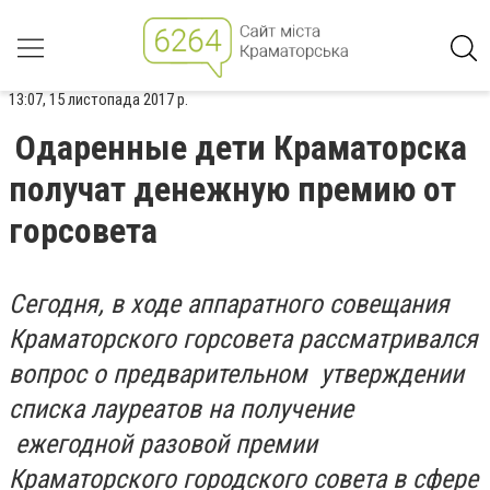
13:07, 15 листопада 2017 р.
Одаренные дети Краматорска
получат денежную премию от
горсовета
Сегодня, в ходе аппаратного совещания
Краматорского горсовета рассматривался
вопрос о предварительном утверждении
списка лауреатов на получение
ежегодной разовой премии
Краматорского городского совета в сфере