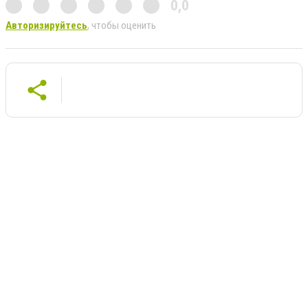
0,0
Авторизируйтесь
, чтобы оценить