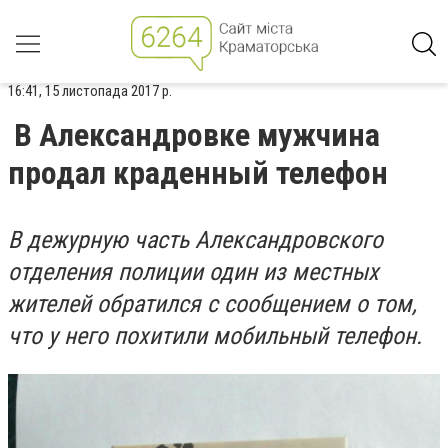
16:41, 15 листопада 2017 р.
В Александровке мужчина
продал краденный телефон
В дежурную часть Александровского
отделения полиции один из местных
жителей обратился с сообщением о том,
что у него похитили мобильный телефон.