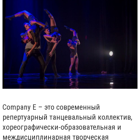
Company E – это современный
репертуарный танцевальный коллектив,
хореографически-образовательная и
междисциплинарная творческая