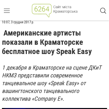
10:07, 3 грудня 2017 р.
Американские артисты
показали в Краматорске
бесплатное шоу Speak Easy
1 декабря в Краматорске на сцене ДКиТ
НКМЗ представили современное
танцевальное шоу «Speak Easy» от
вашингтонского танцевального
коллектива «Company E».