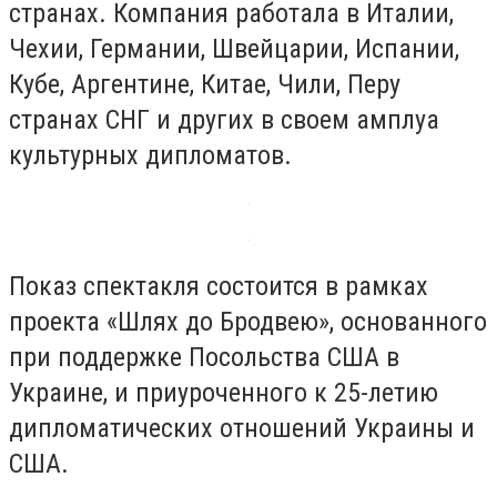
странах. Компания работала в Италии,
Чехии, Германии, Швейцарии, Испании,
Кубе, Аргентине, Китае, Чили, Перу
странах СНГ и других в своем амплуа
культурных дипломатов.
Показ спектакля состоится в рамках
проекта «Шлях до Бродвею», основанного
при поддержке Посольства США в
Украине, и приуроченного к 25-летию
дипломатических отношений Украины и
США.