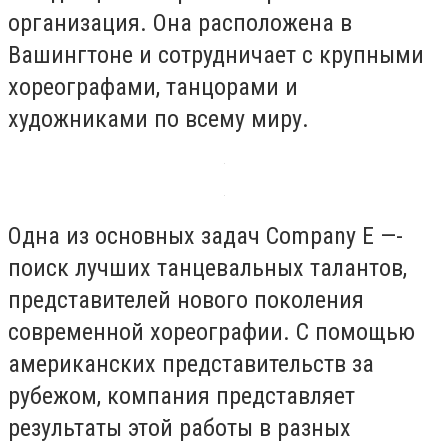
организация. Она расположена в
Вашингтоне и сотрудничает с крупными
хореографами, танцорами и
художниками по всему миру.
Одна из основных задач Company E —-
поиск лучших танцевальных талантов,
представителей нового поколения
современной хореографии. С помощью
американских представительств за
рубежом, компания представляет
результаты этой работы в разных