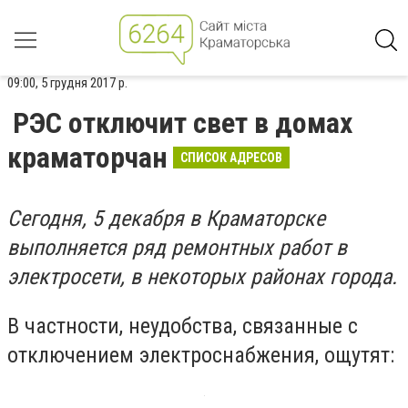
09:00, 5 грудня 2017 р.
РЭС отключит свет в домах
краматорчан
СПИСОК АДРЕСОВ
Сегодня, 5
декабря в Краматорске
выполняется ряд ремонтных работ в
электросети, в некоторых районах города.
В частности, неудобства, связанные с
отключением электроснабжения, ощутят: