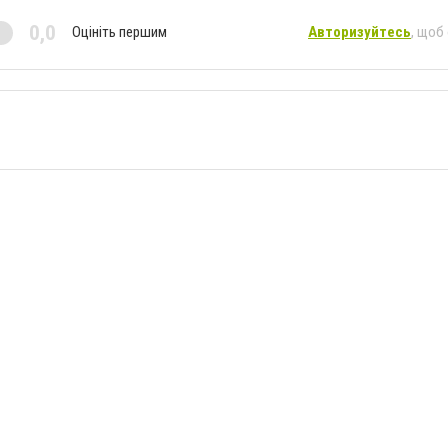
0,0
Оцініть першим
Авторизуйтесь
, щоб