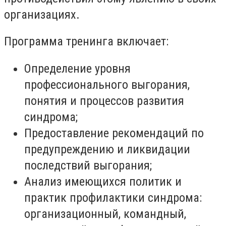
организациях.
Программа тренинга включает:
Определение уровня
профессионального выгорания,
понятия и процессов развития
синдрома;
Предоставление рекомендаций по
предупреждению и ликвидации
последствий выгорания;
Анализ имеющихся политик и
практик профилактики синдрома:
организационный, командный,