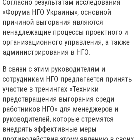
Согласно результатам исследования
«Форума НГО Украины», основной
причиной выгорания являются
ненадлежащие процессы проектного и
организационного управления, а также
администрирования в НГО.
В связи с этим руководителям и
сотрудникам НГО предлагается принять
участие в тренингах «Техники
предотвращения выгорания среди
работников НГО» для менеджеров и
руководителей, которые стремятся
внедрять эффективные меры
противодействия этому явлению в своих