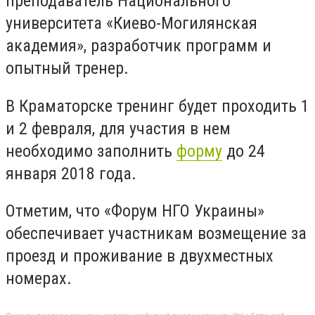
преподаватель Национального
университета «Киево-Могилянская
академия», разработчик программ и
опытный тренер.
В Краматорске тренинг будет проходить 1
и 2 февраля, для участия в нем
необходимо заполнить
форму
до 24
января 2018 года.
Отметим, что «Форум НГО Украины»
обеспечивает участникам возмещение за
проезд и проживание в двухместных
номерах.