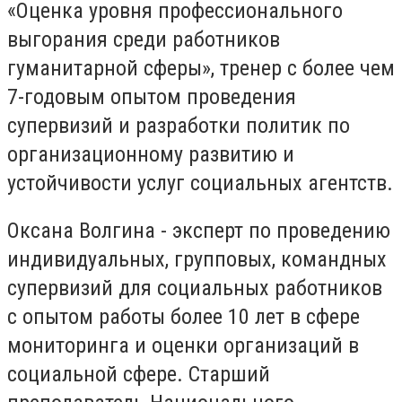
«Оценка уровня профессионального
выгорания среди работников
гуманитарной сферы», тренер с более чем
7-годовым опытом проведения
супервизий и разработки политик по
организационному развитию и
устойчивости услуг социальных агентств.
Оксана Волгина - эксперт по проведению
индивидуальных, групповых, командных
супервизий для социальных работников
с опытом работы более 10 лет в сфере
мониторинга и оценки организаций в
социальной сфере. Старший