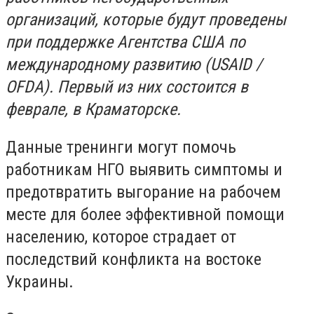
организаций, которые будут проведены
при поддержке Агентства США по
международному развитию (USAID /
OFDA). Первый из них состоится в
феврале, в Краматорске.
Данные тренинги могут помочь
работникам НГО выявить симптомы и
предотвратить выгорание на рабочем
месте для более эффективной помощи
населению, которое страдает от
последствий конфликта на востоке
Украины.