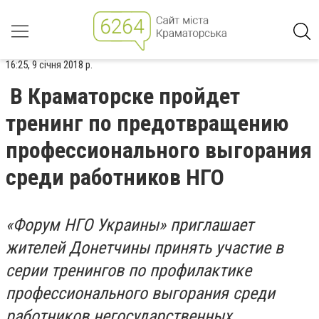
16:25, 9 січня 2018 р.
В Краматорске пройдет
тренинг по предотвращению
профессионального выгорания
среди работников НГО
«Форум НГО Украины» приглашает
жителей Донетчины принять участие в
серии тренингов по профилактике
профессионального выгорания среди
работников негосударственных