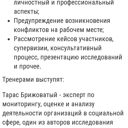
личностный и профессиональный
аспекты;
Предупреждение возникновения
конфликтов на рабочем месте;
Рассмотрение кейсов участников,
супервизии, консультативный
процесс, презентацию исследований
и прочее.
Тренерами выступят:
Тарас Брижоватый - эксперт по
мониторингу, оценке и анализу
деятельности организаций в социальной
сфере, один из авторов исследования