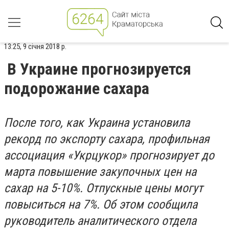
13:25, 9 січня 2018 р.
В Украине прогнозируется
подорожание сахара
После того, как Украина установила
рекорд по экспорту сахара, профильная
ассоциация «Укрцукор» прогнозирует до
марта повышение закупочных цен на
сахар на 5-10%. Отпускные цены могут
повыситься на 7%. Об этом сообщила
руководитель аналитического отдела