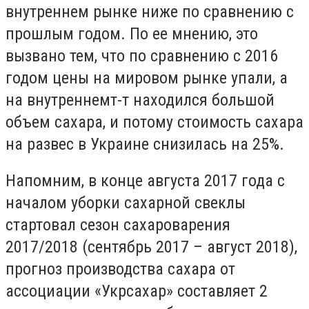
внутреннем рынке ниже по сравнению с
прошлым годом. По ее мнению, это
вызвано тем, что по сравнению с 2016
годом цены на мировом рынке упали, а
на внутреннемт-т находился большой
объем сахара, и потому стоимость сахара
на развес в Украине снизилась на 25%.
Напомним, в конце августа 2017 года с
началом уборки сахарной свеклы
стартовал сезон сахароварения
2017/2018 (сентябрь 2017 – август 2018),
прогноз производства сахара от
ассоциации «Укрсахар» составляет 2