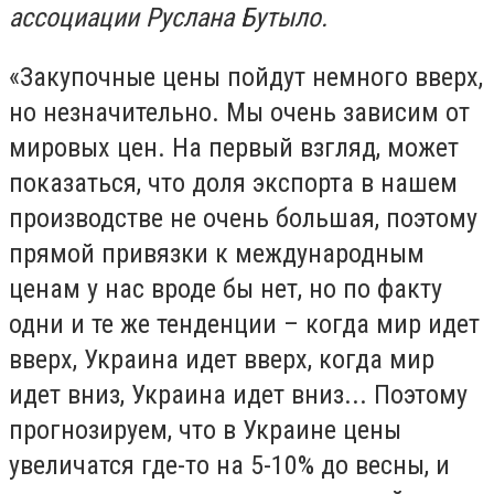
ассоциации Руслана Бутыло.
«Закупочные цены пойдут немного вверх,
но незначительно. Мы очень зависим от
мировых цен. На первый взгляд, может
показаться, что доля экспорта в нашем
производстве не очень большая, поэтому
прямой привязки к международным
ценам у нас вроде бы нет, но по факту
одни и те же тенденции – когда мир идет
вверх, Украина идет вверх, когда мир
идет вниз, Украина идет вниз... Поэтому
прогнозируем, что в Украине цены
увеличатся где-то на 5-10% до весны, и