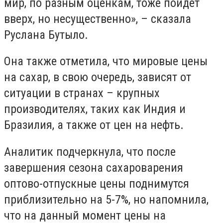
мир, по разным оценкам, тоже пойдет
вверх, но несущественно», – сказала
Руслана Бутыло.
Она также отметила, что мировые цены
на сахар, в свою очередь, зависят от
ситуации в странах – крупных
производителях, таких как Индия и
Бразилия, а также от цен на нефть.
Аналитик подчеркнула, что после
завершения сезона сахароварения
оптово-отпускные цены поднимутся
приблизительно на 5-7%, но напомнила,
что на данный момент цены на