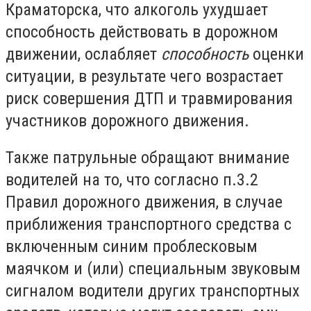
Краматорска, что алкоголь ухудшает
способность действовать в дорожном
движении, ослабляет
способность
оценки
ситуации, в результате чего возрастает
риск совершения ДТП и травмирования
участников дорожного движения.
Также патрульные обращают внимание
водителей на то, что согласно п.3.2
Правил дорожного движения, в случае
приближения транспортного средства с
включенным синим проблесковым
маячком и (или) специальным звуковым
сигналом водители других транспортных