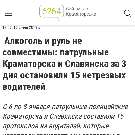
12:00, 10 січня 2018 р.
Алкоголь и руль не
совместимы: патрульные
Краматорска и Славянска за 3
дня остановили 15 нетрезвых
водителей
С 6 по 8 января патрульные полицейские
Краматорска и Славянска составили 15
протоколов на водителей, которые