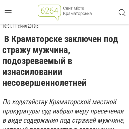
10:51, 11 січня 2018 р.
В Краматорске заключен под
стражу мужчина,
подозреваемый в
изнасиловании
несовершеннолетней
По ходатайству Краматорской местной
прокуратуры суд избрал меру пресечения
в виде содержания под стражей мужчине,