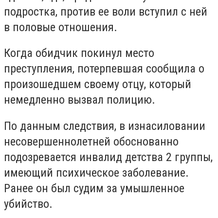
подростка, против ее воли вступил с ней
в половые отношения.
Когда обидчик покинул место
преступления, потерпевшая сообщила о
произошедшем своему отцу, который
немедленно вызвал полицию.
По данным следствия, в изнасиловании
несовершеннолетней обоснованно
подозревается инвалид детства 2 группы,
имеющий психическое заболевание.
Ранее он был судим за умышленное
убийство.