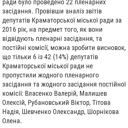
ради було проведено 22 пленарних
засідання. Провівши аналіз звітів
депутатів Краматорської міської ради за
2016 рік, на предмет того, як вони
відвідують пленарні засідання, та
постійні комісії, можна зробити висновок,
що тільки 6 із 42 (14%) депутатів
Краматорської міської ради не
пропустили жодного пленарного
засідання та жодного засідання постійної
комісії: Власенко Валерій, Малишев
Олексій, Рубановський Віктор, Тітова
Надія, Шевченко Олександр, Шорнікова
Олена.