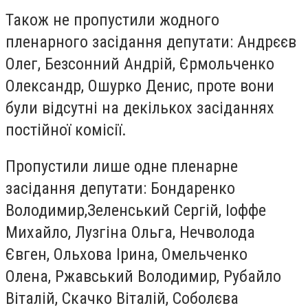
Також не пропустили жодного
пленарного засідання депутати: Андрєєв
Олег, Безсонний Андрій, Єрмольченко
Олександр, Ошурко Денис, проте вони
були відсутні на декількох засіданнях
постійної комісії.
Пропустили лише одне пленарне
засідання депутати: Бондаренко
Володимир,Зеленський Сергій, Іоффе
Михайло, Лузгіна Ольга, Нечволода
Євген, Ольхова Ірина, Омельченко
Олена, Ржавський Володимир, Рубайло
Віталій, Скачко Віталій, Соболєва