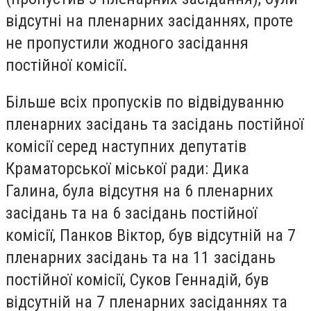
відсутні на пленарних засіданнях, проте
не пропустили жодного засідання
постійної комісії.
Більше всіх пропусків по відвідуванню
пленарних засідань та засідань постійної
комісії серед наступних депутатів
Краматорської міської ради: Дика
Галина, була відсутня на 6 пленарних
засідань та на 6 засідань постійної
комісії, Панков Віктор, був відсутній на 7
пленарних засідань та на 11 засідань
постійної комісії, Суков Геннадій, був
відсутній на 7 пленарних засіданнях та