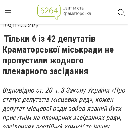
13:54, 11 січня 2018 р.
Тільки 6 із 42 депутатів
Краматорської міськради не
пропустили жодного
пленарного засідання
Відповідно ст. 20 ч. 3 Закону України «Про
статус депутатів місцевих рад», кожен
депутат місцевої ради зобов`язаний бути
присутнім на пленарних засіданнях ради,
засіданнях постійної комісії та інших