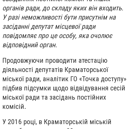
органів ради, до складу яких він входить.
У разі неможливості бути присутнім на
засіданні депутат місцевої ради
повідомляє про це особу, яка очолює
відповідний орган.
Продовжуючи проводити атестацію
діяльності депутатів Краматорської
міської ради, аналітик ГО «Точка доступу»
підбив підсумки щодо відвідування сесій
міської ради та засідань постійних
комісій.
У 2016 році, в Краматорській міській