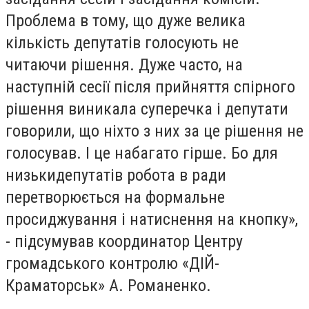
Проблема в тому, що дуже велика
кількість депутатів голосують не
читаючи рішення. Дуже часто, на
наступній сесії після прийняття спірного
рішення виникала суперечка і депутати
говорили, що ніхто з них за це рішення не
голосував. І це набагато гірше. Бо для
низькидепутатів робота в ради
перетворюється на формальне
просиджування і натиснення на кнопку»,
- підсумував координатор Центру
громадського контролю «ДІЙ-
Краматорськ» А. Романенко.