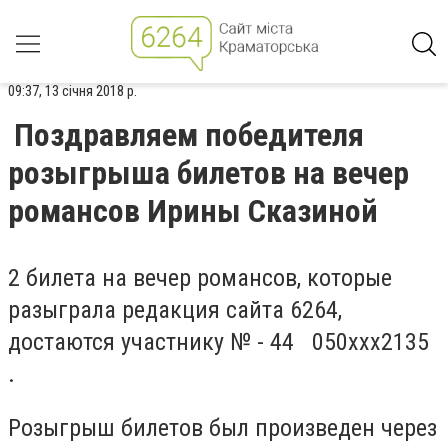
09:37, 13 січня 2018 р.
Поздравляем победителя
розыгрыша билетов на вечер
романсов Ирины Сказиной
2 билета на вечер романсов, которые
разыграла редакция сайта 6264,
достаются участнику № - 44 050ххх2135
.
Розыгрыш билетов был произведен через