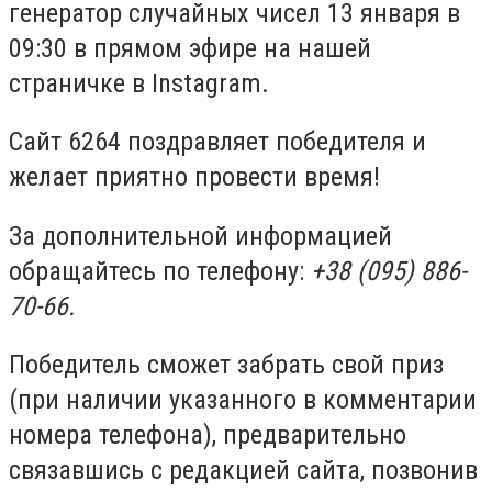
генератор случайных чисел 13 января в
09:30 в прямом эфире на нашей
страничке в Instagram.
Сайт 6264 поздравляет победителя и
желает приятно провести время!
За дополнительной информацией
обращайтесь по телефону:
+38 (095) 886-
70-66.
Победитель сможет забрать свой приз
(при наличии указанного в комментарии
номера телефона), предварительно
связавшись с редакцией сайта, позвонив