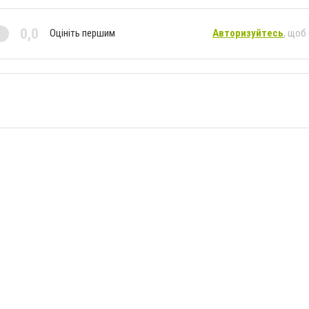
0,0
Оцініть першим
Авторизуйтесь
, щоб