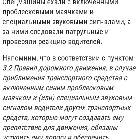
Спецмашины ехали с включенными
проблесковыми маячками и
специальными звуковыми сигналами, а
за ними следовали патрульные и
проверяли реакцию водителей.
Напомним, что в соответствии с пунктом
3.2 Правил дорожного движения, в случае
приближения транспортного средства с
включенным синим проблесковым
маячком и (или) специальным звуковым
сигналом водители других транспортных
средств, которые могут создавать ему
препятствие для движения, обязаны
уступить ему дорогу и обеспечить