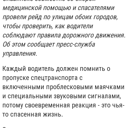
медицинской помощью и спасателями
провели рейд по улицам обоих городов,
чтобы проверить, как водители
соблюдают правила дорожного движения.
Об этом сообщает пресс-служба
управления.
Каждый водитель должен помнить о
пропуске спецтранспорта с
включенными проблесковыми маячками
и специальными звуковыми сигналами,
потому своевременная реакция - это чья-
то спасенная жизнь.