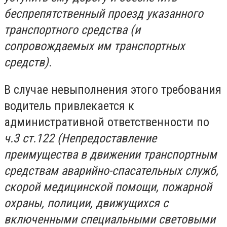
беспрепятственный проезд указанного
транспортного средства (и
сопровождаемых им транспортных
средств).
В случае невыполнения этого требования
водитель привлекается к
административной ответственности по
ч.3 ст.122 (Непредоставление
преимущества в движении транспортным
средствам аварийно-спасательных служб,
скорой медицинской помощи, пожарной
охраны, полиции, движущихся с
включенными специальными световыми