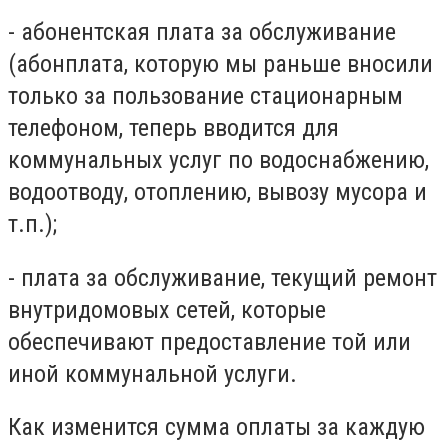
- абонентская плата за обслуживание
(абонплата, которую мы раньше вносили
только за пользование стационарным
телефоном, теперь вводится для
коммунальных услуг по водоснабжению,
водоотводу, отоплению, вывозу мусора и
т.п.);
- плата за обслуживание, текущий ремонт
внутридомовых сетей, которые
обеспечивают предоставление той или
иной коммунальной услуги.
Как изменится сумма оплаты за каждую