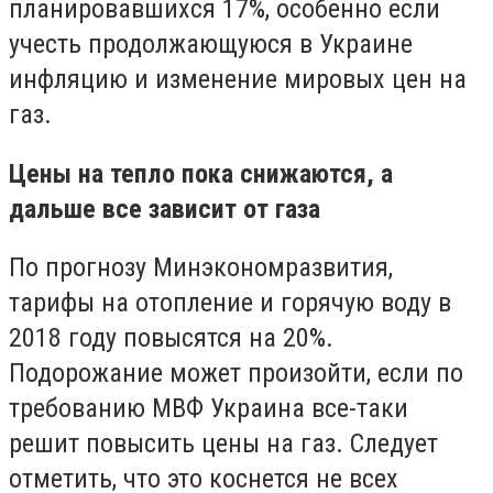
планировавшихся 17%, особенно если
учесть продолжающуюся в Украине
инфляцию и изменение мировых цен на
газ.
Цены на тепло пока снижаются, а
дальше все зависит от газа
По прогнозу Минэкономразвития,
тарифы на отопление и горячую воду в
2018 году повысятся на 20%.
Подорожание может произойти, если по
требованию МВФ Украина все-таки
решит повысить цены на газ. Следует
отметить, что это коснется не всех