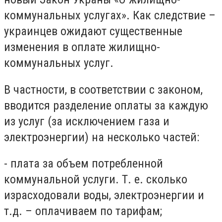
коммунальных услугах». Как следствие –
украинцев ожидают существенные
изменения в оплате жилищно-
коммунальных услуг.
В частности, в соответствии с законом,
вводится разделение оплаты за каждую
из услуг (за исключением газа и
электроэнергии) на несколько частей:
- плата за объем потребленной
коммунальной услуги. Т. е. сколько
израсходовали воды, электроэнергии и
т.д. – оплачиваем по тарифам;