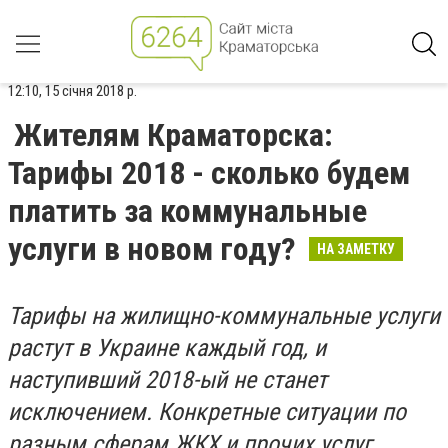
12:10, 15 січня 2018 р.
Жителям Краматорска:
Тарифы 2018 - сколько будем
платить за коммунальные
услуги в новом году?
НА ЗАМЕТКУ
Тарифы на жилищно-коммунальные услуги
растут в Украине каждый год, и
наступивший 2018-ый не станет
исключением. Конкретные ситуации по
разным сферам ЖКХ и прочих услуг