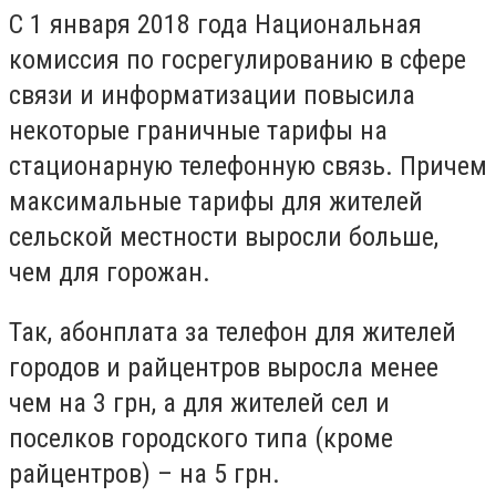
С 1 января 2018 года Национальная
комиссия по госрегулированию в сфере
связи и информатизации повысила
некоторые граничные тарифы на
стационарную телефонную связь. Причем
максимальные тарифы для жителей
сельской местности выросли больше,
чем для горожан.
Так, абонплата за телефон для жителей
городов и райцентров выросла менее
чем на 3 грн, а для жителей сел и
поселков городского типа (кроме
райцентров) – на 5 грн.