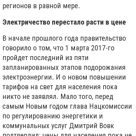
регионов в равной мере.
Электричество перестало расти в цене
В начале прошлого года правительство
говорило о том, что 1 марта 2017-го
пройдет последний из пяти
запланированных этапов подорожания
электроэнергии. И о новом повышении
тарифов на свет для населения пока
никто не заявлял. Мало того, перед
самым Новым годом глава Нацкомиссии
по регулированию энергетики и
коммунальных услуг Дмитрий Вовк
подтвердил: цены для населения пока не