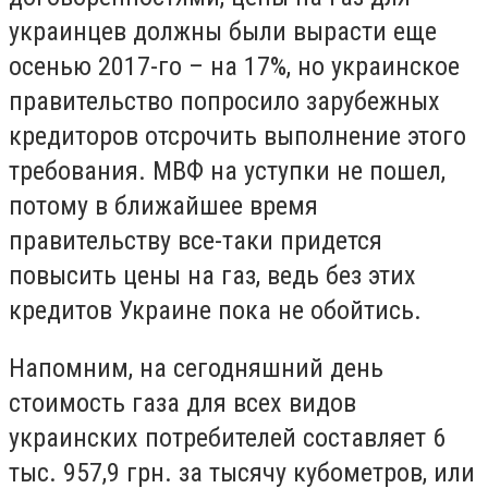
украинцев должны были вырасти еще
осенью 2017-го – на 17%, но украинское
правительство попросило зарубежных
кредиторов отсрочить выполнение этого
требования. МВФ на уступки не пошел,
потому в ближайшее время
правительству все-таки придется
повысить цены на газ, ведь без этих
кредитов Украине пока не обойтись.
Напомним, на сегодняшний день
стоимость газа для всех видов
украинских потребителей составляет 6
тыс. 957,9 грн. за тысячу кубометров, или