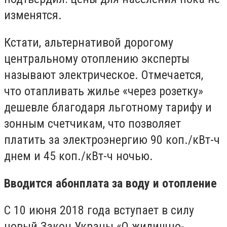
изменятся.
Кстати, альтернативой дорогому
центральному отоплению эксперты
называют электрическое. Отмечается,
что отапливать жилье «через розетку»
дешевле благодаря льготному тарифу и
зонным счетчикам, что позволяет
платить за электроэнергию 90 коп./кВт-ч
днем и 45 коп./кВт-ч ночью.
Вводится абонплата за воду и отопление
С 10 июня 2018 года вступает в силу
новый Закон Украны «О жилищно-