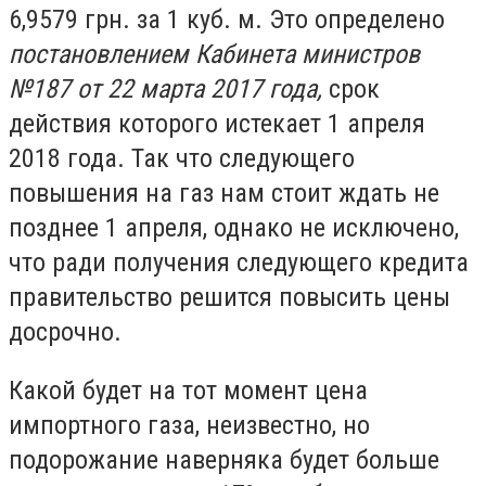
6,9579 грн. за 1 куб. м. Это определено
постановлением Кабинета министров
№187 от 22 марта 2017 года,
срок
действия которого истекает 1 апреля
2018 года. Так что следующего
повышения на газ нам стоит ждать не
позднее 1 апреля, однако не исключено,
что ради получения следующего кредита
правительство решится повысить цены
досрочно.
Какой будет на тот момент цена
импортного газа, неизвестно, но
подорожание наверняка будет больше