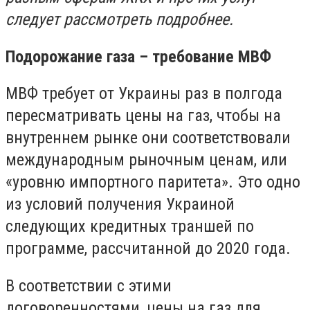
следует рассмотреть подробнее.
Подорожание газа – требование МВФ
МВФ требует от Украины раз в полгода
пересматривать цены на газ, чтобы на
внутреннем рынке они соответствовали
международным рыночным ценам, или
«уровню импортного паритета». Это одно
из условий получения Украиной
следующих кредитных траншей по
программе, рассчитанной до 2020 года.
В соответствии с этими
договоренностями, цены на газ для