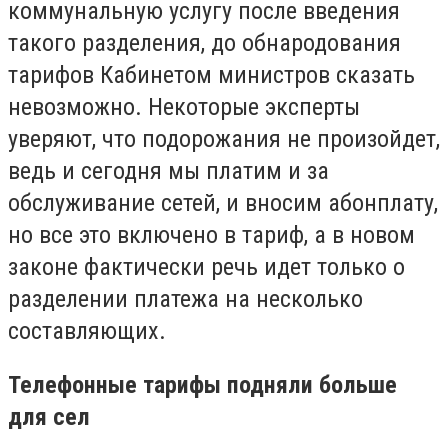
коммунальную услугу после введения
такого разделения, до обнародования
тарифов Кабинетом министров сказать
невозможно. Некоторые эксперты
уверяют, что подорожания не произойдет,
ведь и сегодня мы платим и за
обслуживание сетей, и вносим абонплату,
но все это включено в тариф, а в новом
законе фактически речь идет только о
разделении платежа на несколько
составляющих.
Телефонные тарифы подняли больше
для сел