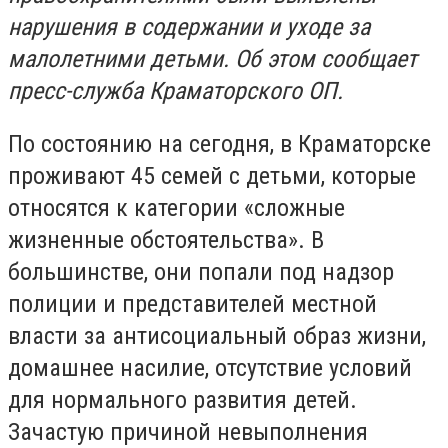
нарушения в содержании и уходе за
малолетними детьми. Об этом сообщает
пресс-служба Краматорского ОП.
По состоянию на сегодня, в Краматорске
проживают 45 семей с детьми, которые
относятся к категории «сложные
жизненные обстоятельства». В
большинстве, они попали под надзор
полиции и представителей местной
власти за антисоциальный образ жизни,
домашнее насилие, отсутствие условий
для нормального развития детей.
Зачастую причиной невыполнения