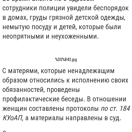
сотрудники полиции увидели беспорядок
в домах, груды грязной детской одежды,
немытую посуду и детей, которые были
неопрятными и неухоженными.
%D0%B43.jpg
С матерями, которые ненадлежащим
образом относились к исполнению своих
обязанностей, проведены
профилактические беседы. В отношении
женщин составлены протоколы
по ст. 184
КУоАП,
а материалы направлены в суд.