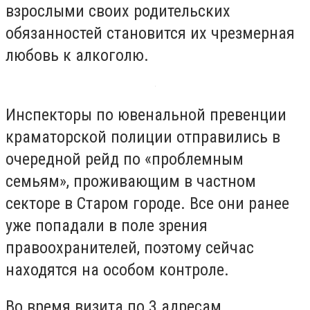
взрослыми своих родительских
обязанностей становится их чрезмерная
любовь к алкоголю.
Инспекторы по ювенальной превенции
краматорской полиции отправились в
очередной рейд по «проблемным
семьям», проживающим в частном
секторе в Старом городе. Все они ранее
уже попадали в поле зрения
правоохранителей, поэтому сейчас
находятся на особом контроле.
Во время визита по 3 адресам