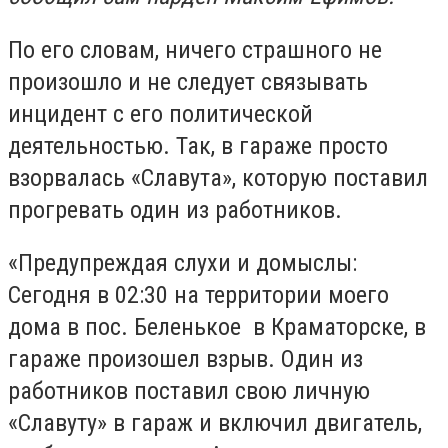
По его словам, ничего страшного не
произошло и не следует связывать
инцидент с его политической
деятельностью. Так, в гараже просто
взорвалась
«
Славута
»
, которую поставил
прогревать один из работников.
«
Предупреждая слухи и домыслы:
Сегодня в 02:30 на территории моего
дома в пос. Беленькое в Краматорске, в
гараже произошел взрыв. Один из
работников поставил свою личную
«
Славуту
»
в гараж и включил двигатель,