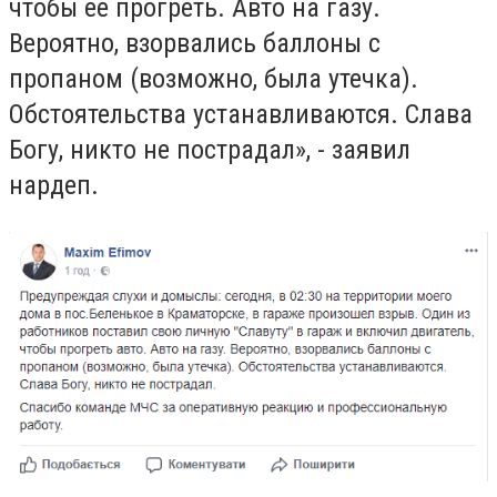
чтобы ее прогреть. Авто на газу.
Вероятно, взорвались баллоны с
пропаном (возможно, была утечка).
Обстоятельства устанавливаются. Слава
Богу, никто не пострадал
»
, - заявил
нардеп.