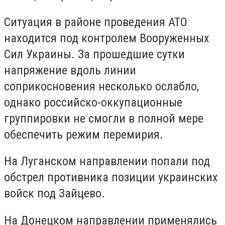
Ситуация в районе проведения АТО
находится под контролем Вооруженных
Сил Украины. За прошедшие сутки
напряжение вдоль линии
соприкосновения несколько ослабло,
однако российско-оккупационные
группировки не смогли в полной мере
обеспечить режим перемирия.
На Луганском направлении попали под
обстрел противника позиции украинских
войск под Зайцево.
На Донецком направлении применялись