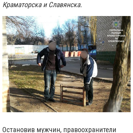
Краматорска и Славянска.
Остановив мужчин, правоохранители