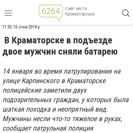
11:30, 16 січня 2018 р.
В Краматорске в подъезде
двое мужчин сняли батарею
14 января во время патрулирования на
улице Карпинского в Краматорске
полицейские заметили двух
подозрительных граждан, у которых была
шаткая походка и неопрятный вид.
Мужчины несли что-то тяжелое в руках,
сообщает патрульная полиция