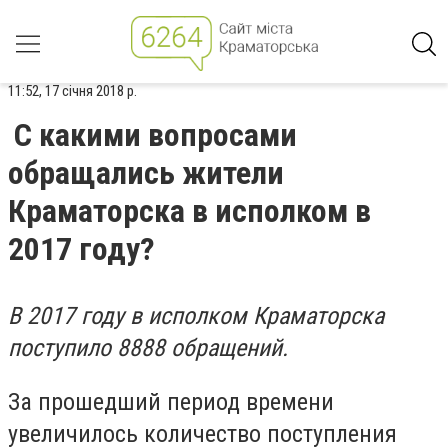
11:52, 17 січня 2018 р.
С какими вопросами
обращались жители
Краматорска в исполком в
2017 году?
В 2017 году в исполком Краматорска
поступило 8888 обращений.
За прошедший период времени
увеличилось количество поступления