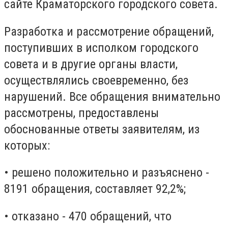
сайте Краматорского городского совета.
Разработка и рассмотрение обращений,
поступивших в исполком городского
совета и в другие органы власти,
осуществлялись своевременно, без
нарушений. Все обращения внимательно
рассмотрены, предоставлены
обоснованные ответы заявителям, из
которых:
• решено положительно и разъяснено -
8191 обращения, составляет 92,2%;
• отказано - 470 обращений, что