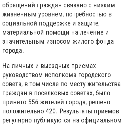
обращений граждан связано с низким
жизненным уровнем, потребностью в
социальной поддержке и защите,
материальной помощи на лечение и
значительным износом жилого фонда
города.
На личных и выездных приемах
руководством исполкома городского
совета, в том числе по месту жительства
граждан в поселковых советах, было
принято 556 жителей города, решено
положительно 420. Результаты приемов
регулярно публикуются на официальном