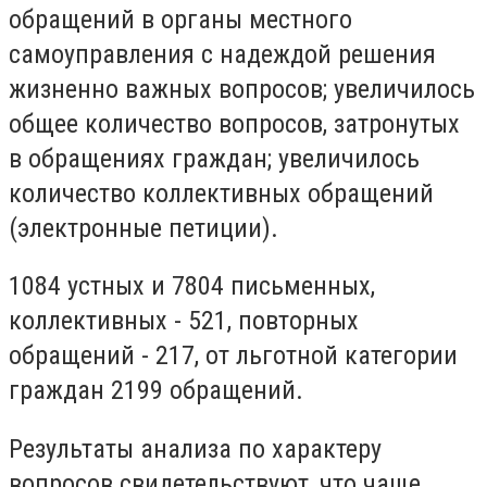
обращений в органы местного
самоуправления с надеждой решения
жизненно важных вопросов; увеличилось
общее количество вопросов, затронутых
в обращениях граждан; увеличилось
количество коллективных обращений
(электронные петиции).
1084 устных и 7804 письменных,
коллективных - 521, повторных
обращений - 217, от льготной категории
граждан 2199 обращений.
Результаты анализа по характеру
вопросов свидетельствуют, что чаще