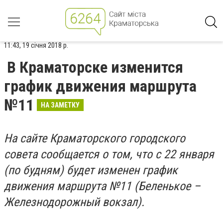
11:43, 19 січня 2018 р.
В Краматорске изменится
график движения маршрута
№11
НА ЗАМЕТКУ
На сайте Краматорского городского
совета сообщается о том, что с 22 января
(по будням) будет изменен график
движения маршрута №11 (Беленькое –
Железнодорожный вокзал).