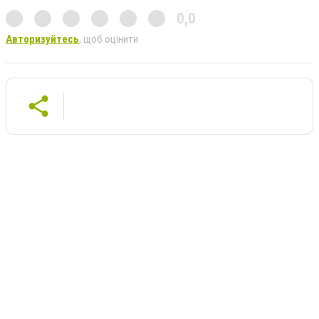
0,0
Авторизуйтесь
, щоб оцінити