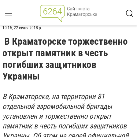
10:15, 22 січня 2018 р.
В Краматорске торжественно
открыт памятник в честь
погибших защитников
Украины
В Краматорске, на территории 81
отдельной аэромобильной бригады
установлен и торжественно открыт
памятник в честь погибших защитников
Украины. Об этом на своей официальной