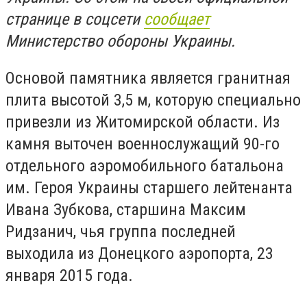
странице в соцсети
сообщает
Министерство обороны Украины.
Основой памятника является гранитная
плита высотой 3,5 м, которую специально
привезли из Житомирской области. Из
камня выточен военнослужащий 90-го
отдельного аэромобильного батальона
им. Героя Украины старшего лейтенанта
Ивана Зубкова, старшина Максим
Ридзанич, чья группа последней
выходила из Донецкого аэропорта, 23
января 2015 года.