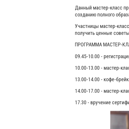
Данный мастер-класс пр
созданию полного образ
Участницы мастер-класс
получить ценные советы
ПРОГРАММА МАСТЕР-КЛ
09.45-10.00 - регистрац
10.00-13.00 - мастер-кл
13.00-14.00 - кофе-брейк
14.00-17.00 - мастер-кл
17.30 - вручение сертиф