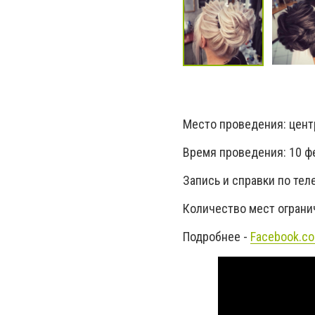
Место проведения: центр 
Время проведения: 10 фе
Запись и справки по теле
Количество мест ограни
Подробнее -
Facebook.c