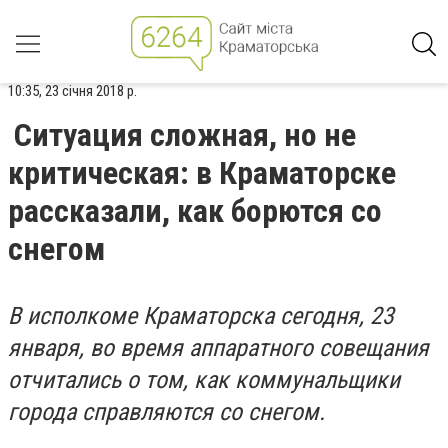
10:35, 23 січня 2018 р.
Ситуация сложная, но не
критическая: в Краматорске
рассказали, как борются со
снегом
В исполкоме Краматорска сегодня, 23
января, во время аппаратного совещания
отчитались о том, как коммунальщики
города справляются со снегом.