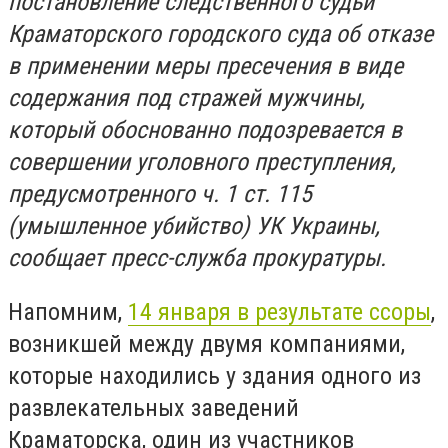
постановление следственного судьи
Краматорского городского суда об отказе
в применении меры пресечения в виде
содержания под стражей мужчины,
который обоснованно подозревается в
совершении уголовного преступления,
предусмотренного ч. 1 ст. 115
(умышленное убийство) УК Украины,
сообщает пресс-служба прокуратуры.
Напомним,
14 января в результате ссоры
,
возникшей между двумя компаниями,
которые находились у здания одного из
развлекательных заведений
Краматорска, один из участников