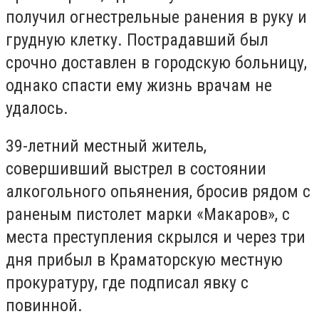
получил огнестрельные ранения в руку и
грудную клетку. Пострадавший был
срочно доставлен в городскую больницу,
однако спасти ему жизнь врачам не
удалось.
39-летний местный житель,
совершивший выстрел в состоянии
алкогольного опьянения, бросив рядом с
раненым пистолет марки «Макаров», с
места преступления скрылся и через три
дня прибыл в Краматорскую местную
прокуратуру, где подписал явку с
повинной.