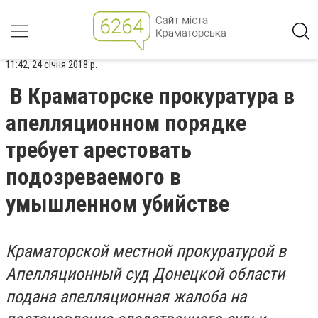
11:42, 24 січня 2018 р.
В Краматорске прокуратура в
апелляционном порядке
требует арестовать
подозреваемого в
умышленном убийстве
Краматорской местной прокуратурой в
Апелляционный суд Донецкой области
подана апелляционная жалоба на