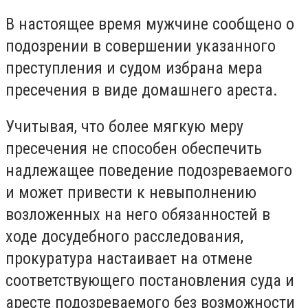
В настоящее время мужчине сообщено о
подозрении в совершении указанного
преступления и судом избрана мера
пресечения в виде домашнего ареста.
Учитывая, что более мягкую меру
пресечения не способен обеспечить
надлежащее поведение подозреваемого
и может привести к невыполнению
возложенных на него обязанностей в
ходе досудебного расследования,
прокуратура настаивает на отмене
соответствующего постановления суда и
аресте подозреваемого без возможности