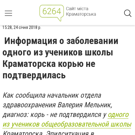
15:28, 24 січня 2018 р.
Информация о заболевании
одного из учеников школы
Краматорска корью не
подтвердилась
Как сообщила начальник отдела
здравоохранения Валерия Мельник,
диагноз: корь - не подтвердился у
одного
из учеников общеобразовательной школы
Краматорска. Эпидситуация в