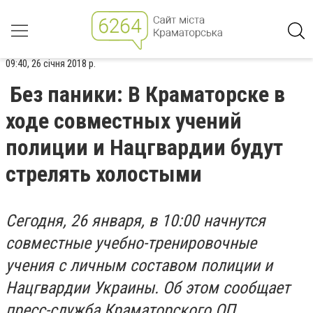
09:40, 26 січня 2018 р.
Без паники: В Краматорске в
ходе совместных учений
полиции и Нацгвардии будут
стрелять холостыми
Сегодня, 26 января, в 10:00 начнутся
совместные учебно-тренировочные
учения с личным составом полиции и
Нацгвардии Украины. Об этом сообщает
пресс-служба Краматорского ОП.