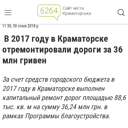
11:30, 30 січня 2018 р.
В 2017 году в Краматорске
отремонтировали дороги за 36
млн гривен
За счет средств городского бюджета в
2017 году в Краматорске выполнен
капитальный ремонт дорог площадью 88,6
тыс. кв. м на сумму 36,24 млн грн. в
рамках Программы благоустройства.