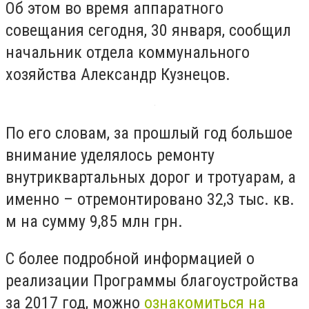
Об этом во время аппаратного
совещания сегодня, 30 января, сообщил
начальник отдела коммунального
хозяйства Александр Кузнецов.
По его словам, за прошлый год большое
внимание уделялось ремонту
внутриквартальных дорог и тротуарам, а
именно – отремонтировано 32,3 тыс. кв.
м на сумму 9,85 млн грн.
С более подробной информацией о
реализации Программы благоустройства
за 2017 год, можно
ознакомиться на