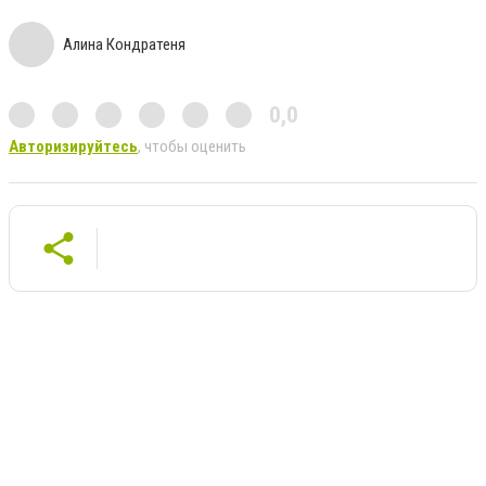
Алина Кондратеня
0,0
Авторизируйтесь
, чтобы оценить