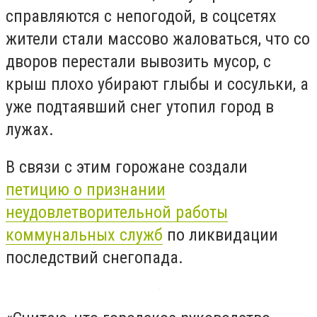
справляются с непогодой, в соцсетях
жители стали массово жаловаться, что со
дворов перестали вывозить мусор, с
крыш плохо убирают глыбы и сосульки, а
уже подтаявший снег утопил город в
лужах.
В связи с этим горожане создали
петицию о признании
неудовлетворительной работы
коммунальных служб
по ликвидации
последствий снегопада.