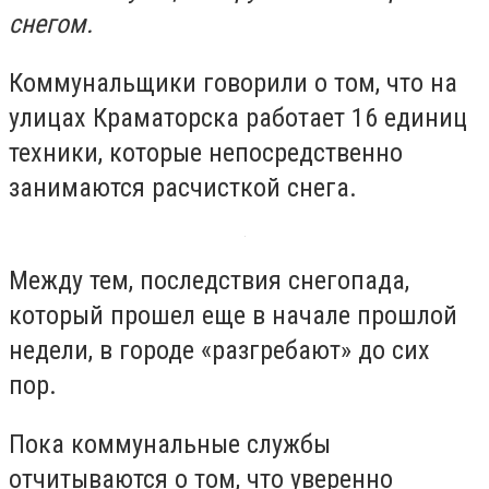
снегом.
Коммунальщики говорили о том, что на
улицах Краматорска работает 16 единиц
техники, которые непосредственно
занимаются расчисткой снега.
Между тем, последствия снегопада,
который прошел еще в начале прошлой
недели, в городе «разгребают» до сих
пор.
Пока коммунальные службы
отчитываются о том, что уверенно