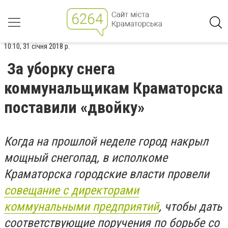
10:10, 31 січня 2018 р.
За уборку снега
коммунальщикам Краматорска
поставили «двойку»
Когда на прошлой неделе город накрыл
мощный снегопад, в исполкоме
Краматорска городские власти провели
совещание с директорами
коммунальными предприятий
, чтобы дать
соответствующие поручения по борьбе со