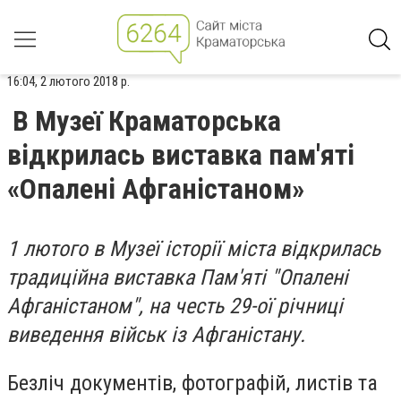
16:04, 2 лютого 2018 р.
В Музеї Краматорська
відкрилась виставка пам'яті
«Опалені Афганістаном»
1 лютого в Музеї історії міста відкрилась
традиційна виставка Пам'яті "Опалені
Афганістаном", на честь 29-ої річниці
виведення військ із Афганістану.
Безліч документів, фотографій, листів та