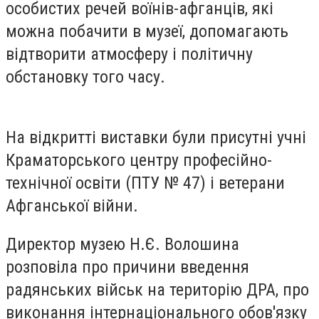
особистих речей воїнів-афганців, які
можна побачити в музеї, допомагають
відтворити атмосферу і політичну
обстановку того часу.
На відкритті виставки були присутні учні
Краматорського центру професійно-
технічної освіти (ПТУ № 47) і ветерани
Афганської війни.
Директор музею Н.Є. Волошина
розповіла про причини введення
радянських військ на територію ДРА, про
виконання інтернаціонального обов'язку