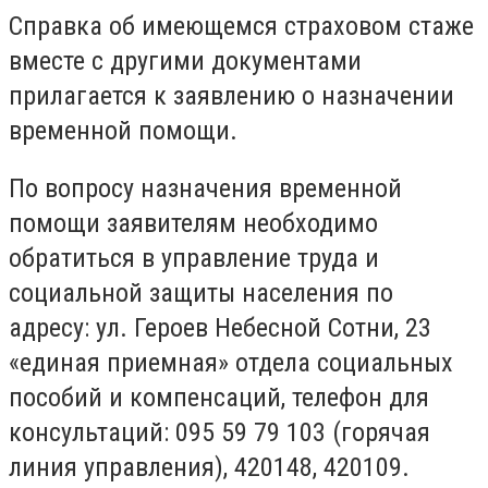
Справка об имеющемся страховом стаже
вместе с другими документами
прилагается к заявлению о назначении
временной помощи.
По вопросу назначения временной
помощи заявителям необходимо
обратиться в управление труда и
социальной защиты населения по
адресу: ул. Героев Небесной Сотни, 23
«единая приемная» отдела социальных
пособий и компенсаций, телефон для
консультаций: 095 59 79 103 (горячая
линия управления), 420148, 420109.