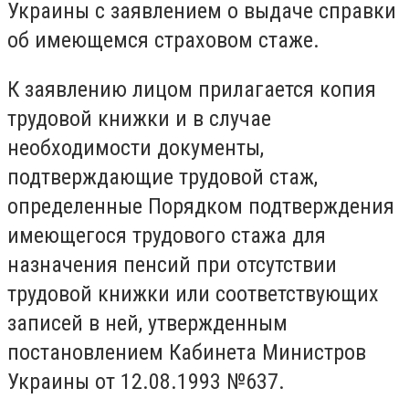
Украины с заявлением о выдаче справки
об имеющемся страховом стаже.
К заявлению лицом прилагается копия
трудовой книжки и в случае
необходимости документы,
подтверждающие трудовой стаж,
определенные Порядком подтверждения
имеющегося трудового стажа для
назначения пенсий при отсутствии
трудовой книжки или соответствующих
записей в ней, утвержденным
постановлением Кабинета Министров
Украины от 12.08.1993 №637.