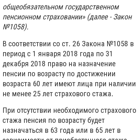
общеобязательном государственном
пенсионном страховании» (далее - Закон
№1058).
В соответствии со ст. 26 Закона №1058 в
период с 1 января 2018 года по 31
декабря 2018 право на назначение
пенсии по возрасту по достижении
возраста 60 лет имеют лица при наличии
не менее 25 лет страхового стажа.
При отсутствии необходимого страхового
стажа пенсия по возрасту будет
назначаться в 63 года или в 65 лет в