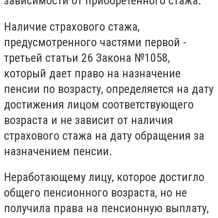
зависимости от приобретенного стажа.
Наличие страхового стажа,
предусмотренного частями первой -
третьей статьи 26 Закона №1058,
который дает право на назначение
пенсии по возрасту, определяется на дату
достижения лицом соответствующего
возраста и не зависит от наличия
страхового стажа на дату обращения за
назначением пенсии.
Неработающему лицу, которое достигло
общего пенсионного возраста, но не
получила права на пенсионную выплату,