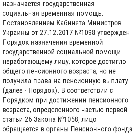
назначается государственная
социальная временная помощь.
Постановлением Кабинета Министров
Украины от 27.12.2017 №1098 утвержден
Порядок назначения временной
государственной социальной помощи
неработающему лицу, которое достигло
общего пенсионного возраста, но не
получила права на пенсионную выплату
(далее - Порядок). В соответствии с
Порядком при достижении пенсионного
возраста, определенного частью первой
статьи 26 Закона №1058, лицо
обращается в органы Пенсионного фонда