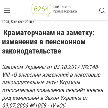
10:31, 5 лютого 2018 р.
Краматорчанам на заметку:
изменения в пенсионном
законодательстве
Законом Украины от 03.10.2017 №2148-
VIII «О внесении изменений в некоторые
законодательные акты Украины
относительно повышения пенсий» внесен
ряд изменений в Закон Украины от
09.07.2003 №1058 - IV «Об