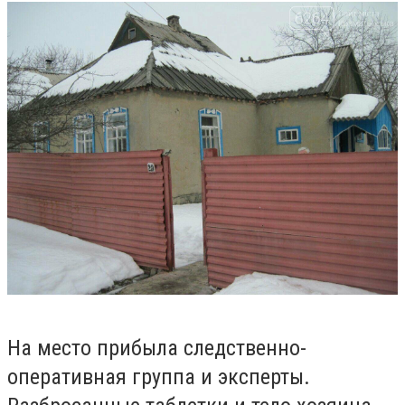
На место прибыла следственно-
оперативная группа и эксперты.