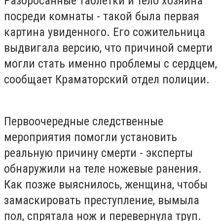
Разбросанные таблетки и тело хозяина
посреди комнаты - такой была первая
картина увиденного. Его сожительница
выдвигала версию, что причиной смерти
могли стать именно проблемы с сердцем,
сообщает Краматорский отдел полиции.
Первоочередные следственные
мероприятия помогли установить
реальную причину смерти - эксперты
обнаружили на теле ножевые ранения.
Как позже выяснилось, женщина, чтобы
замаскировать преступление, вымыла
пол, спрятала нож и перевернула труп.