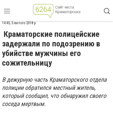
14:45, 5 лютого 2018 р.
Краматорские полицейские
задержали по подозрению в
убийстве мужчины его
сожительницу
В дежурную часть Краматорского отдела
полиции обратился местный житель,
который сообщил, что обнаружил своего
соседа мертвым.