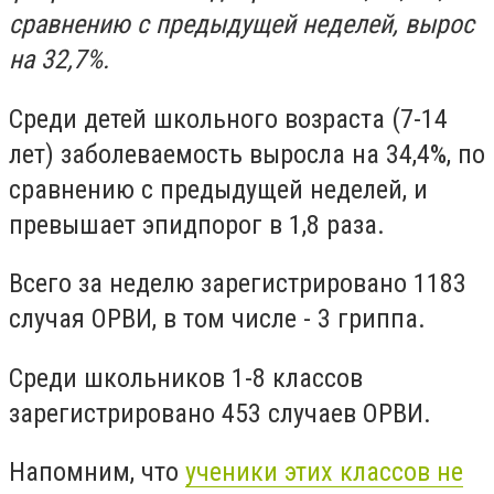
сравнению с предыдущей неделей, вырос
на 32,7%.
Среди детей школьного возраста (7-14
лет) заболеваемость выросла на 34,4%, по
сравнению с предыдущей неделей, и
превышает эпидпорог в 1,8 раза.
Всего за неделю зарегистрировано 1183
случая ОРВИ, в том числе - 3 гриппа.
Среди школьников 1-8 классов
зарегистрировано 453 случаев ОРВИ.
Напомним, что
ученики этих классов не