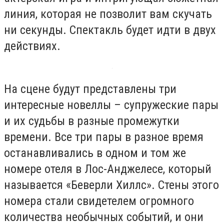
линия, которая не позволит вам скучать
ни секунды. Спектакль будет идти в двух
действиях.
На сцене будут представлены три
интересные новеллы – супружеские пары
и их судьбы в разные промежутки
времени. Все три пары в разное время
останавливались в одном и том же
номере отеля в Лос-Анджелесе, который
называется «Беверли Хиллс». Стены этого
номера стали свидетелем огромного
количества необычных событий, и они