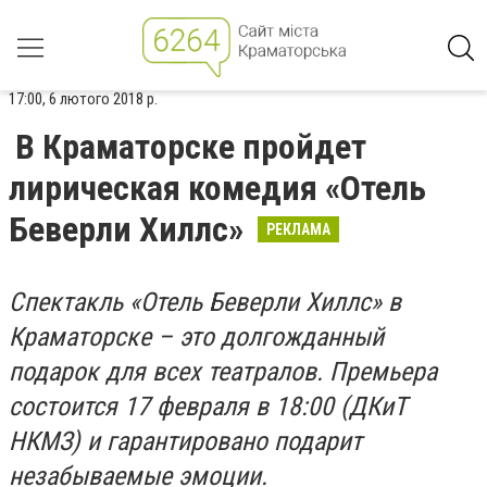
17:00, 6 лютого 2018 р.
В Краматорске пройдет
лирическая комедия «Отель
Беверли Хиллс»
РЕКЛАМА
Спектакль «Отель Беверли Хиллс» в
Краматорске – это долгожданный
подарок для всех театралов. Премьера
состоится 17 февраля в 18:00 (ДКиТ
НКМЗ) и гарантировано подарит
незабываемые эмоции.