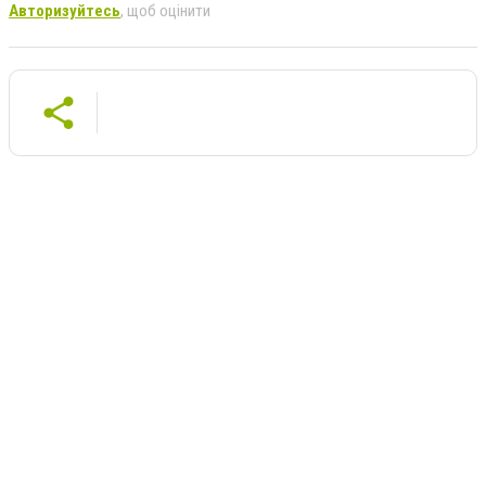
Авторизуйтесь
, щоб оцінити