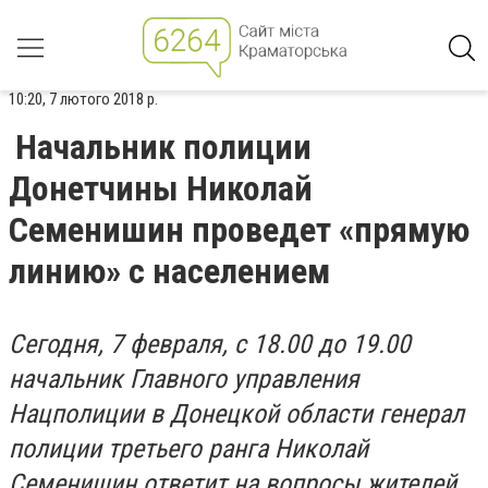
10:20, 7 лютого 2018 р.
Начальник полиции
Донетчины Николай
Семенишин проведет «прямую
линию» с населением
Сегодня, 7 февраля, с 18.00 до 19.00
начальник Главного управления
Нацполиции в Донецкой области генерал
полиции третьего ранга Николай
Семенишин ответит на вопросы жителей