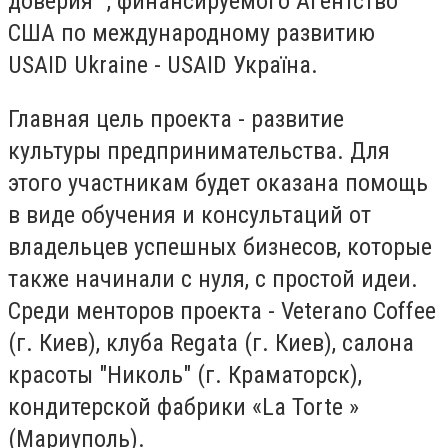
доверия ", финансируемого Агентство
США по международному развитию
USAID Ukraine - USAID Україна.
Главная цель проекта - развитие
культуры предпринимательства. Для
этого участникам будет оказана помощь
в виде обучения и консультаций от
владельцев успешных бизнесов, которые
также начинали с нуля, с простой идеи.
Среди менторов проекта - Veterano Coffee
(г. Киев), клуба Regata (г. Киев), салона
красоты "Николь" (г. Краматорск),
кондитерской фабрики «La Torte »
(Мариуполь).