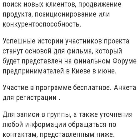
поиск новых клиентов, продвижение
продукта, позиционирование или
конкурентоспособность.
Успешные истории участников проекта
станут основой для фильма, который
будет представлен на финальном Форуме
предпринимателей в Киеве в июне.
Участие в программе бесплатное. Анкета
для регистрации .
Для записи в группы, а также уточнения
любой информации обращаться по
контактам, представленным ниже.