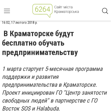
16:02, 17 лютого 2018 р.
В Краматорске будут
бесплатно обучать
предпринимательству
1 марта стартует 5-месячная программа
поддержки и развития
предпринимательства в Краматорске.
Проект инициирован ГО "Центр занятости
свободных людей" в партнерстве с ГО
Восток SOS и Halabuda.