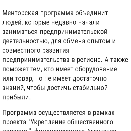
Менторская программа объединит
людей, которые недавно начали
заниматься предпринимательской
деятельностью, для обмена опытом и
совместного развития
предпринимательства в регионе. А также
поможет тем, кто имеет оборудование
или товар, но не имеет достаточно
знаний, чтобы достичь стабильной
прибыли.
Программа осуществляется в рамках
проекта "Укрепление общественного