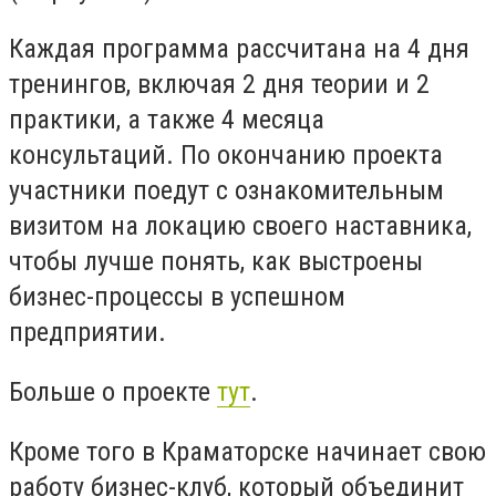
Каждая программа рассчитана на 4 дня
тренингов, включая 2 дня теории и 2
практики, а также 4 месяца
консультаций. По окончанию проекта
участники поедут с ознакомительным
визитом на локацию своего наставника,
чтобы лучше понять, как выстроены
бизнес-процессы в успешном
предприятии.
Больше о проекте
тут
.
Кроме того в Краматорске начинает свою
работу бизнес-клуб, который объединит