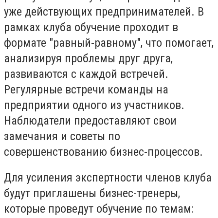
уже действующих предпринимателей. В
рамках клуба обучение проходит в
формате "равный-равному", что помогает,
анализируя проблемы друг друга,
развиваются с каждой встречей.
Регулярные встречи команды на
предприятии одного из участников.
Наблюдатели предоставляют свои
замечания и советы по
совершенствованию бизнес-процессов.
Для усиления экспертности членов клуба
будут приглашены бизнес-тренеры,
которые проведут обучение по темам: