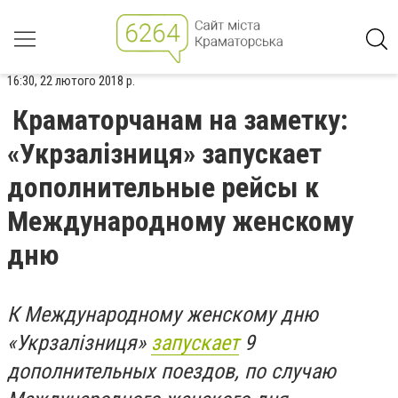
16:30, 22 лютого 2018 р.
Краматорчанам на заметку:
«Укрзалізниця» запускает
дополнительные рейсы к
Международному женскому
дню
К Международному женскому дню
«Укрзалізниця»
запускает
9
дополнительных поездов, по случаю