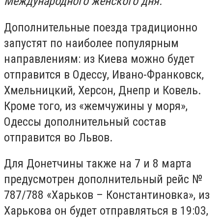
Международного женского дня.
Дополнительные поезда традиционно
запустят по наиболее популярным
направлениям: из Киева можно будет
отправится в Одессу, Ивано-Франковск,
Хмельницкий, Херсон, Днепр и Ковель.
Кроме того, из «жемчужины у моря»,
Одессы дополнительный состав
отправится во Львов.
Для Донетчины также на 7 и 8 марта
предусмотрен дополнительный рейс №
787/788 «Харьков – Константиновка», из
Харькова он будет отправляться в 19:03,